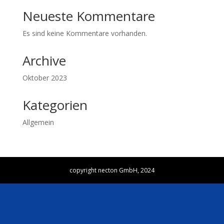
Neueste Kommentare
Es sind keine Kommentare vorhanden.
Archive
Oktober 2023
Kategorien
Allgemein
copyright necton GmbH, 2024