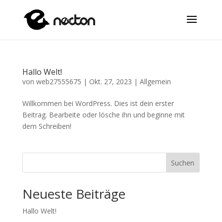
Hallo Welt!
von
web27555675
|
Okt. 27, 2023
|
Allgemein
Willkommen bei WordPress. Dies ist dein erster
Beitrag. Bearbeite oder lösche ihn und beginne mit
dem Schreiben!
Suchen
Neueste Beiträge
Hallo Welt!